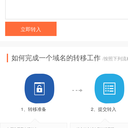
立即转入
如何完成一个域名的转移工作
/按照下列
1、转移准备
2、提交转入