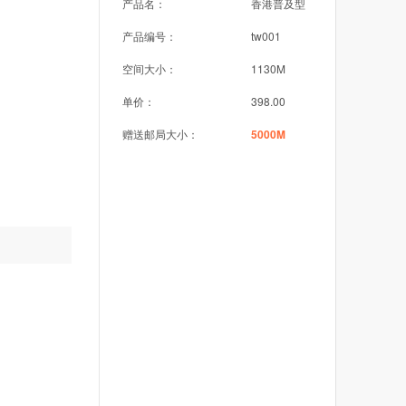
产品名：
香港普及型
产品编号：
tw001
空间大小：
1130M
单价：
398.00
赠送邮局大小：
5000M