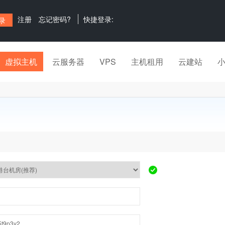
注册
忘记密码?
快捷登录:
虚拟主机
云服务器
VPS
主机租用
云建站